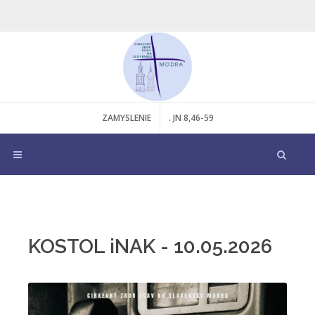
ZAMYSLENIE
. JN 8,46-59
KOSTOL iNAK - 10.05.2026