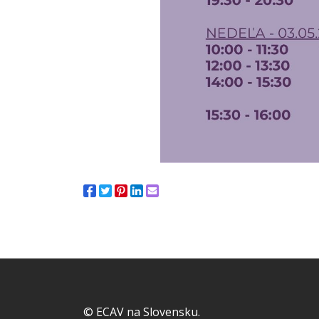
© ECAV na Slovensku.