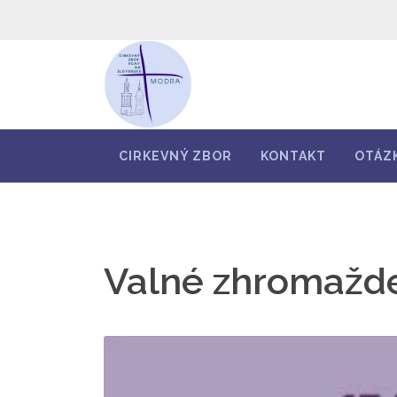
CIRKEVNÝ ZBOR
KONTAKT
OTÁZ
Valné zhromažd